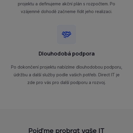
projektu a definujeme akční plán s rozpočtem. Po
vzájemné dohodě začneme řídit jeho realizaci.
Dlouhodobá podpora
Po dokončení projektu nabízíme dlouhodobou podporu,
údržbu a další služby podle vašich potřeb. Direct IT je
zde pro vás pro další podporu a rozvoj.
Pojďme probrat vaše IT