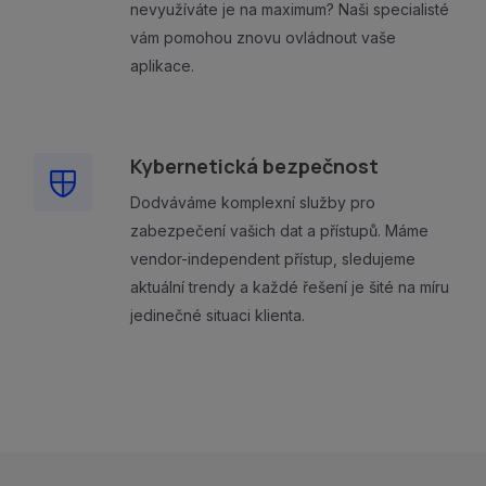
nevyužíváte je na maximum? Naši specialisté
vám pomohou znovu ovládnout vaše
aplikace.
Kybernetická bezpečnost
Dodváváme komplexní služby pro
zabezpečení vašich dat a přístupů. Máme
vendor-independent přístup, sledujeme
aktuální trendy a každé řešení je šité na míru
jedinečné situaci klienta.