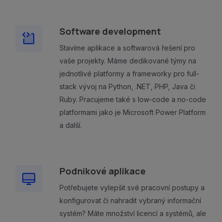
Software development
Stavíme aplikace a softwarová řešení pro
vaše projekty. Máme dedikované týmy na
jednotlivé platformy a frameworky pro full-
stack vývoj na Python, .NET, PHP, Java či
Ruby. Pracujeme také s low-code a no-code
platformami jako je Microsoft Power Platform
a další.
Podnikové aplikace
Potřebujete vylepšit své pracovní postupy a
konfigurovat či nahradit vybraný informační
systém? Máte množství licencí a systémů, ale