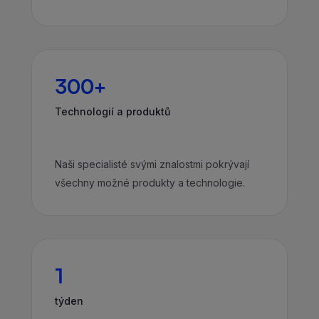
300+
Technologií a produktů
Naši specialisté svými znalostmi pokrývají
všechny možné produkty a technologie.
1
týden