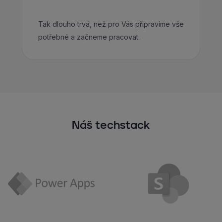
Tak dlouho trvá, než pro Vás připravíme vše
potřebné a začneme pracovat.
Náš techstack