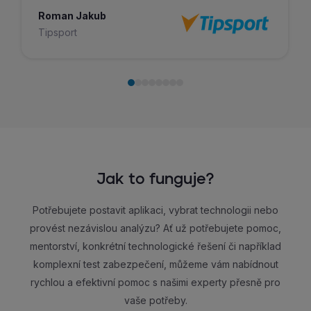
Roman Jakub
Tipsport
Jak to funguje?
Potřebujete postavit aplikaci, vybrat technologii nebo
provést nezávislou analýzu? Ať už potřebujete pomoc,
mentorství, konkrétní technologické řešení či například
komplexní test zabezpečení, můžeme vám nabídnout
rychlou a efektivní pomoc s našimi experty přesně pro
vaše potřeby.