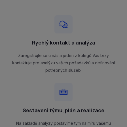
Rychlý kontakt a analýza
Zaregistrujte se u nás a jeden z kolegů Vás brzy
kontaktuje pro analýzu vašich požadavků a definování
potřebných služeb.
Sestavení týmu, plán a realizace
Na základě analýzy postavíme tým na míru vašemu