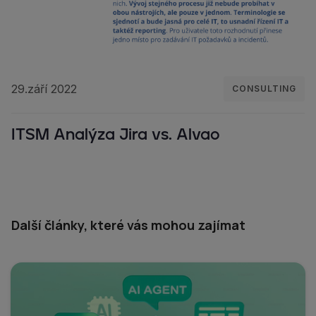
29.září 2022
CONSULTING
ITSM Analýza Jira vs. Alvao
Další články, které vás mohou zajímat