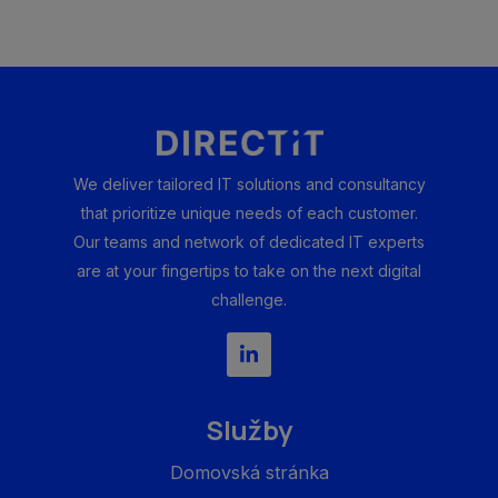
We deliver tailored IT solutions and consultancy
that prioritize unique needs of each customer.
Our teams and network of dedicated IT experts
are at your fingertips to take on the next digital
challenge.
Služby
Domovská stránka