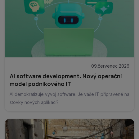
09.červenec 2026
AI software development: Nový operační
model podnikového IT
AI demokratizuje vývoj software. Je vaše IT připravené na
stovky nových aplikací?