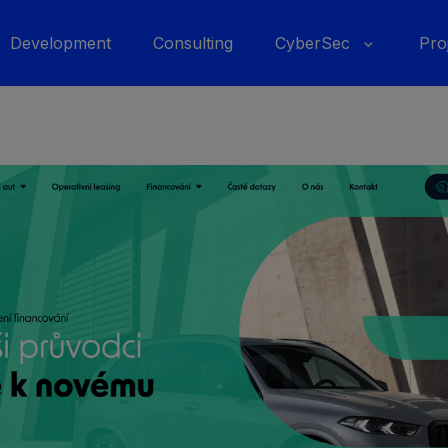
Development
Consulting
CyberSec
Pro