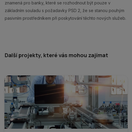
znamená pro banky, které se rozhodnout být pouze v
základním souladu s požadavky PSD 2, že se stanou pouhým
pasivním prostředníkem při poskytování těchto nových služeb.
Další projekty, které vás mohou zajímat