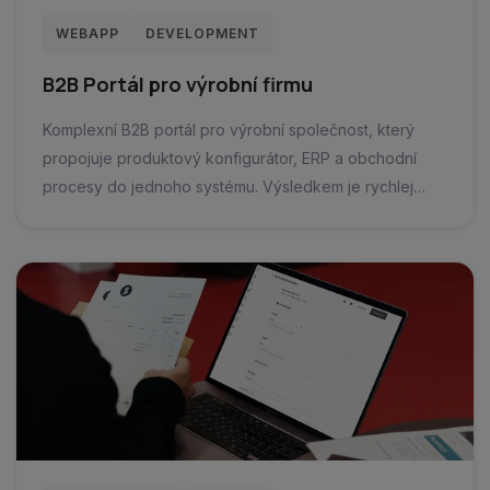
WEBAPP
DEVELOPMENT
B2B Portál pro výrobní firmu
Komplexní B2B portál pro výrobní společnost, který
propojuje produktový konfigurátor, ERP a obchodní
procesy do jednoho systému. Výsledkem je rychlej…