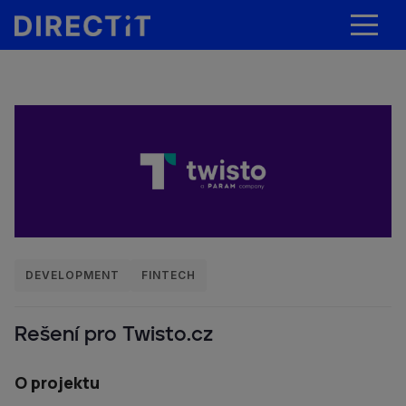
DEVELOPMENT
FINTECH
Rešení pro Twisto.cz
O projektu