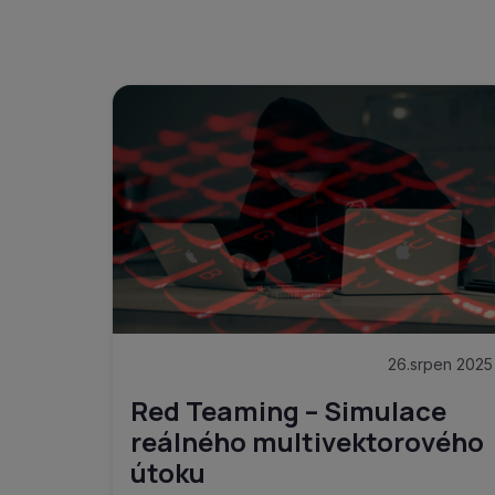
26.srpen 2025
Red Teaming – Simulace
reálného multivektorového
útoku