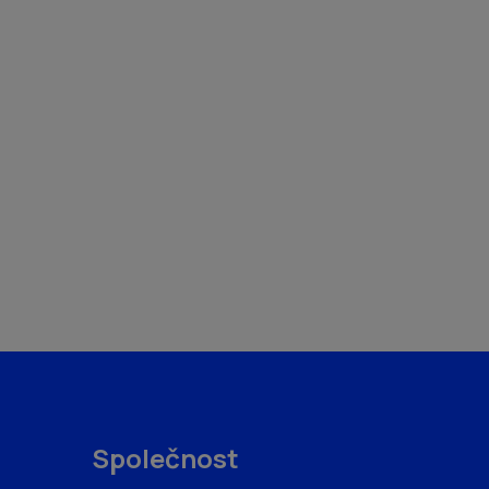
Společnost