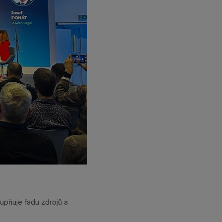
stupňuje řadu zdrojů a