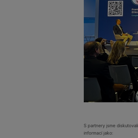
S partnery jsme diskutoval
informací jako: