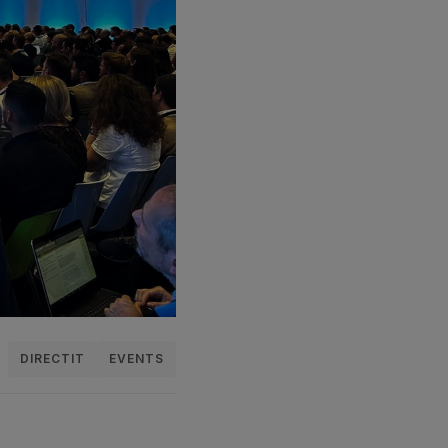
DIRECTIT
EVENTS