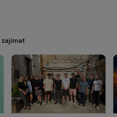
u zajímat