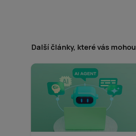
Další články, které vás moho