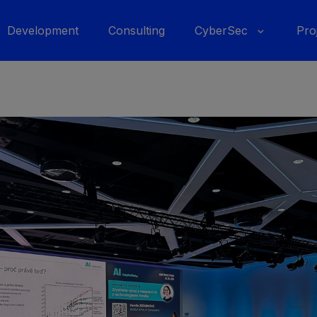
Development
Consulting
CyberSec
Pro