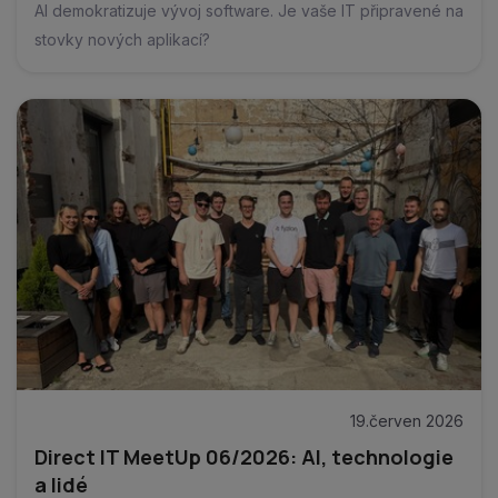
AI demokratizuje vývoj software. Je vaše IT připravené na
stovky nových aplikací?
19.červen 2026
Direct IT MeetUp 06/2026: AI, technologie
a lidé