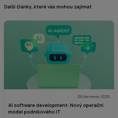
Další články, které vás mohou zajímat
09.červenec 2026
AI software development: Nový operační
model podnikového IT