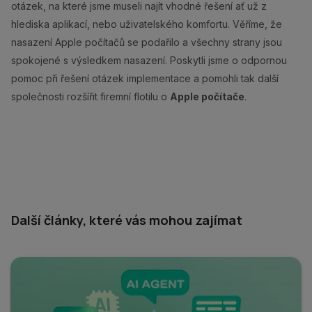
otázek, na které jsme museli najít vhodné řešení ať už z
hlediska aplikací, nebo uživatelského komfortu. Věříme, že
nasazení Apple počítačů se podařilo a všechny strany jsou
spokojené s výsledkem nasazení. Poskytli jsme o odpornou
pomoc při řešení otázek implementace a pomohli tak další
společnosti rozšířit firemní flotilu o
Apple počítače
.
Další články, které vás mohou zajímat