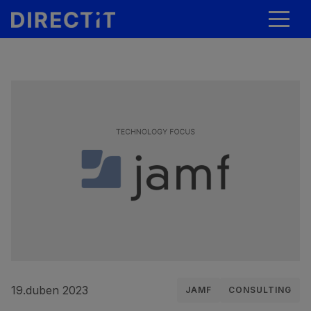
19.duben 2023
JAMF
CONSULTING