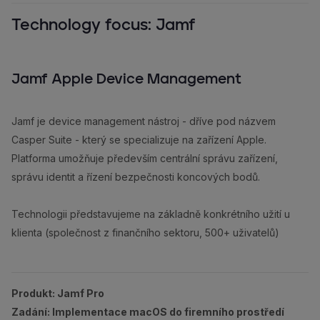
Technology focus: Jamf
Jamf Apple Device Management
Jamf je device management nástroj - dříve pod názvem
Casper Suite - který se specializuje na zařízení Apple.
Platforma umožňuje především centrální správu zařízení,
správu identit a řízení bezpečnosti koncových bodů.
Technologii představujeme na základně konkrétního užití u
klienta (společnost z finančního sektoru, 500+ uživatelů)
Produkt: Jamf Pro
Zadání: Implementace macOS do firemního prostředí