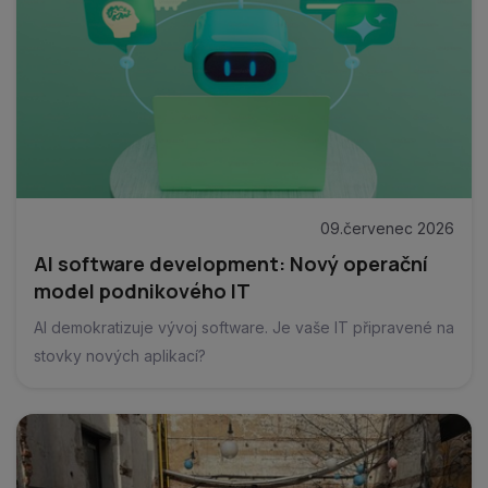
09.červenec 2026
AI software development: Nový operační
model podnikového IT
AI demokratizuje vývoj software. Je vaše IT připravené na
stovky nových aplikací?