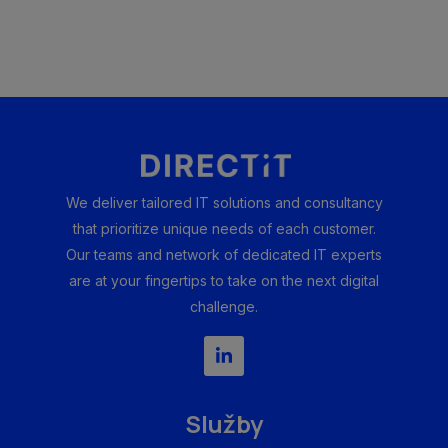
We deliver tailored IT solutions and consultancy
that prioritize unique needs of each customer.
Our teams and network of dedicated IT experts
are at your fingertips to take on the next digital
challenge.
Služby