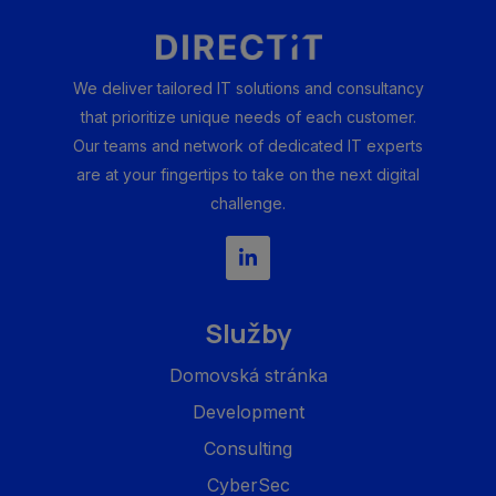
We deliver tailored IT solutions and consultancy
that prioritize unique needs of each customer.
Our teams and network of dedicated IT experts
are at your fingertips to take on the next digital
challenge.
Služby
Domovská stránka
Development
Consulting
CyberSec