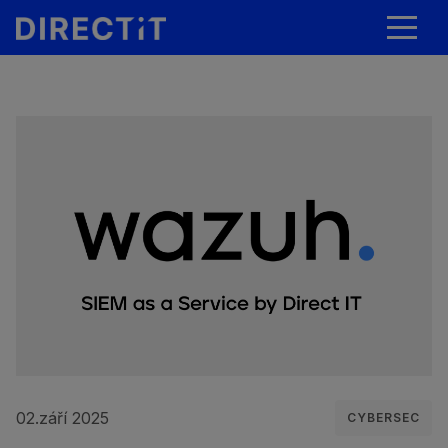
02.září 2025
CYBERSEC