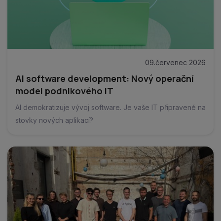
09.červenec 2026
AI software development: Nový operační
model podnikového IT
AI demokratizuje vývoj software. Je vaše IT připravené na
stovky nových aplikací?